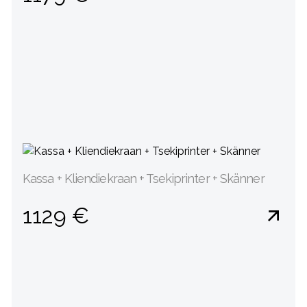
Kassa + Kliendiekraan + Tsekiprinter + Skänner
1129 €