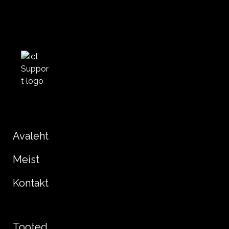
Avaleht
Meist
Kontakt
Tooted