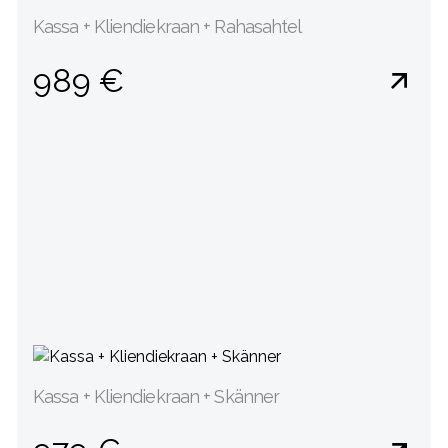
Kassa + Kliendiekraan + Rahasahtel
989 €
Kassa + Kliendiekraan + Skänner