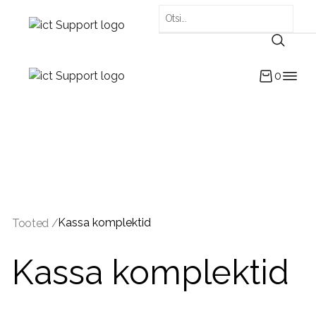
0
Kassa komplektid
Tooted /
Kassa komplektid