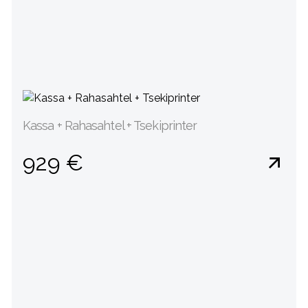
Kassa + Rahasahtel + Tsekiprinter
929 €