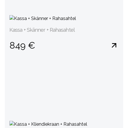
Kassa + Skänner + Rahasahtel
849 €