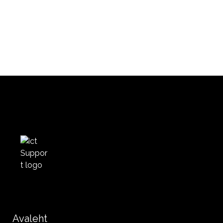
Avaleht