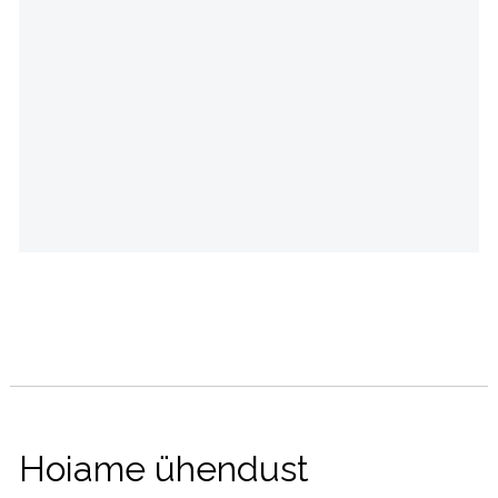
Hoiame ühendust