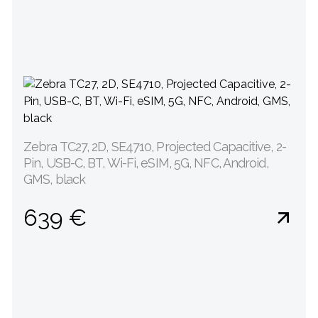
Zebra TC27, 2D, SE4710, Projected Capacitive, 2-
Pin, USB-C, BT, Wi-Fi, eSIM, 5G, NFC, Android,
GMS, black
639 €