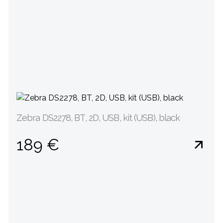
Zebra DS2278, BT, 2D, USB, kit (USB), black
189 €