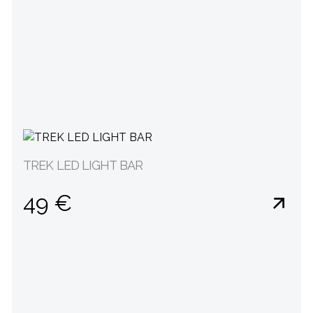
TREK LED LIGHT BAR
49 €