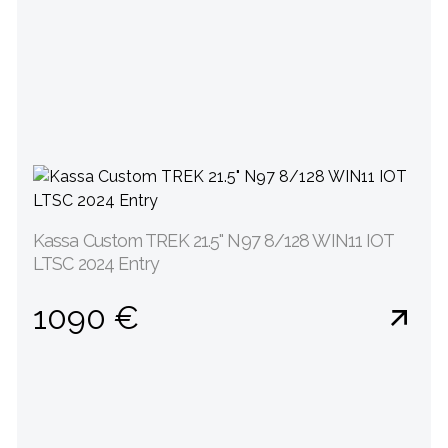
Kassa Custom TREK 21.5" N97 8/128 WIN11 IOT
LTSC 2024 Entry
1090 €