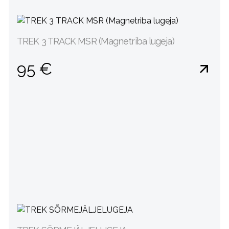
TREK 3 TRACK MSR (Magnetriba lugeja)
95 €