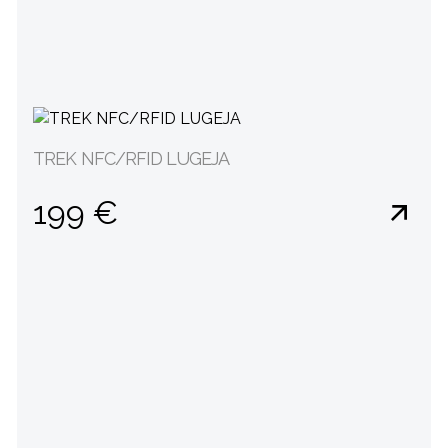
TREK NFC/RFID LUGEJA
199 €