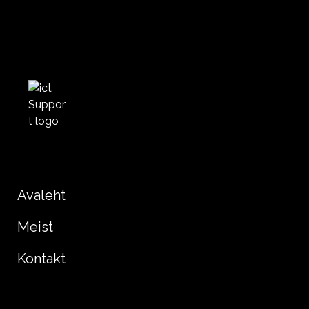
Avaleht
Meist
Kontakt