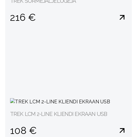
TREK SÕRMEJÄLJELUGEJA
216 €
TREK LCM 2-LINE KLIENDI EKRAAN USB
108 €