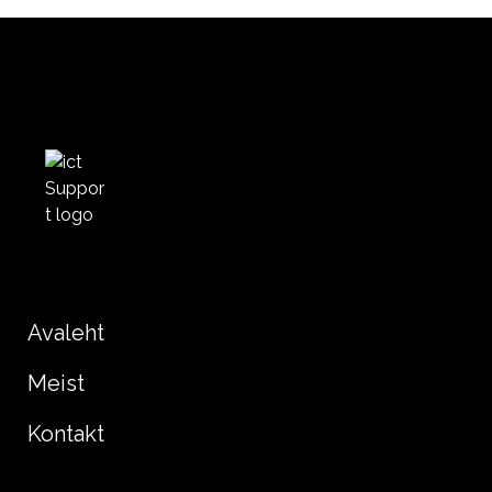
Avaleht
Meist
Kontakt