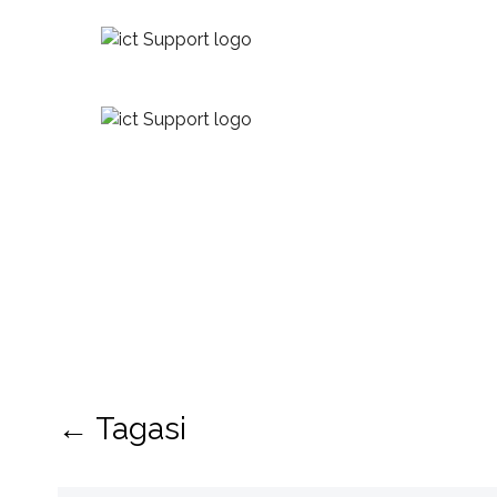
← Tagasi