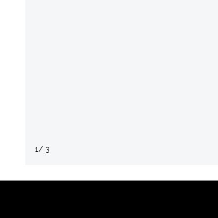
1
/ 3