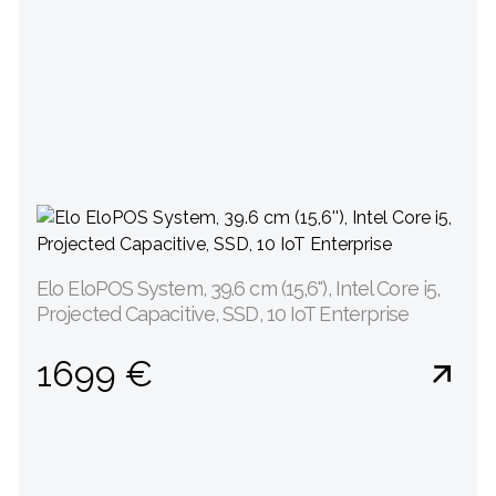
Elo EloPOS System, 39.6 cm (15,6''), Intel Core i5,
Projected Capacitive, SSD, 10 IoT Enterprise
1699 €