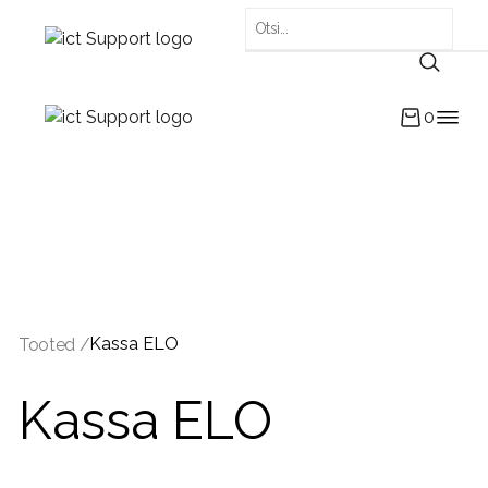
0
Kassa ELO
Tooted /
Kassa ELO