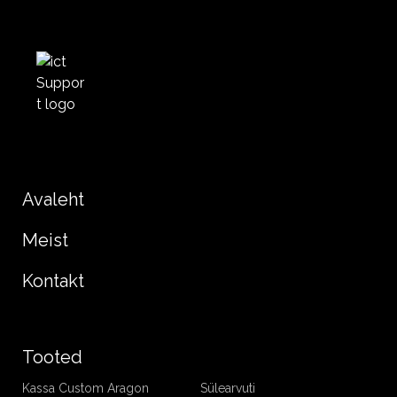
Avaleht
Meist
Kontakt
Tooted
Kassa Custom Aragon
Sülearvuti