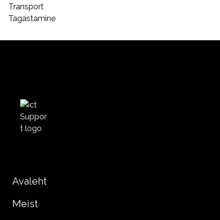
Transport
Tagastamine
Avaleht
Meist