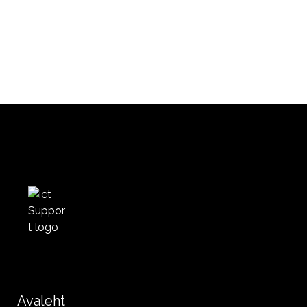
Avaleht