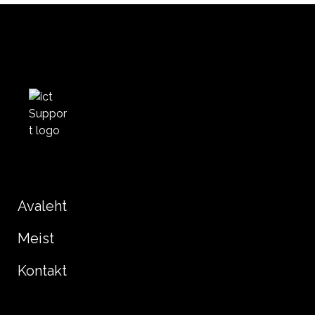
Avaleht
Meist
Kontakt