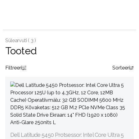
Sülearvuti (
3 )
Tooted
Filtreeri
Sorteeri
Dell Latitude 5450 Protsessor: Intel Core Ultra 5