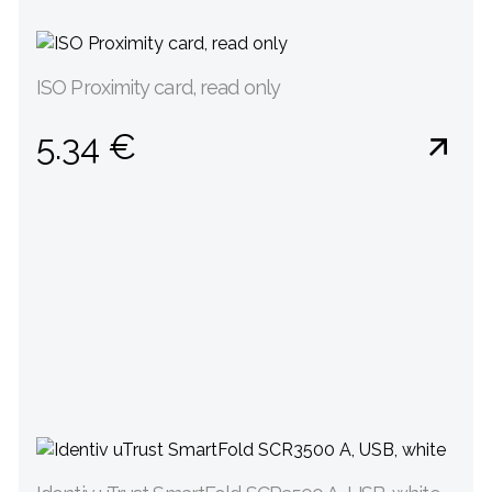
ISO Proximity card, read only
5.34 €