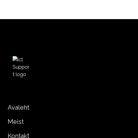
Avaleht
Meist
Kontakt