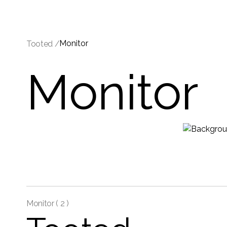
Monitor
Tooted /
Monitor
Monitor (
2 )