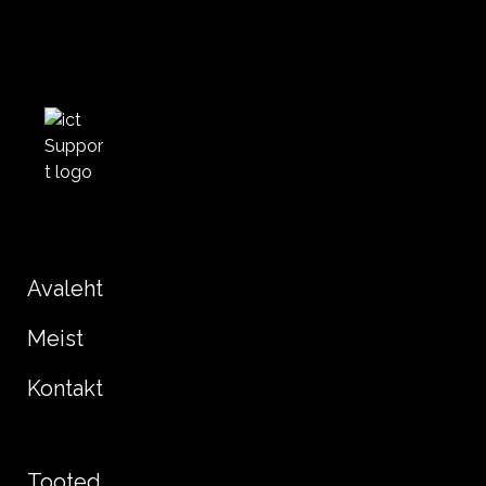
Avaleht
Meist
Kontakt
Tooted