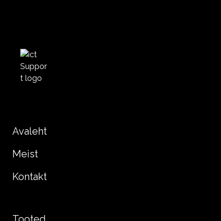
Avaleht
Meist
Kontakt
Tooted