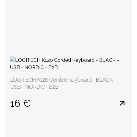
LOGITECH K120 Corded Keyboard - BLACK -
USB - NORDIC - B2B
16 €