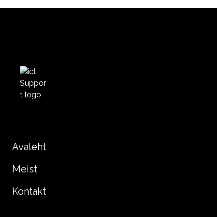
Avaleht
Meist
Kontakt