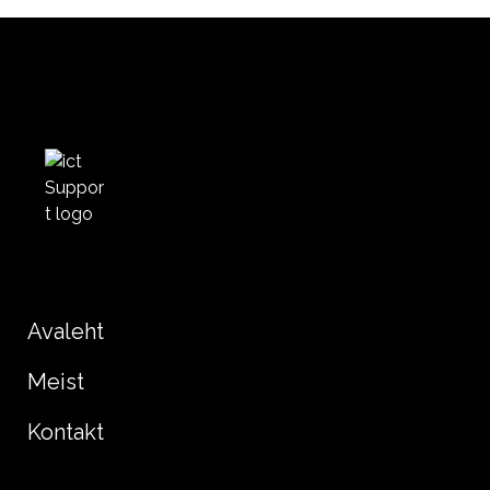
Avaleht
Meist
Kontakt