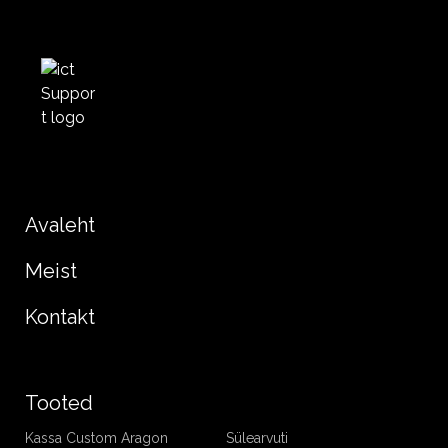
Avaleht
Meist
Kontakt
Tooted
Kassa Custom Aragon
Sülearvuti