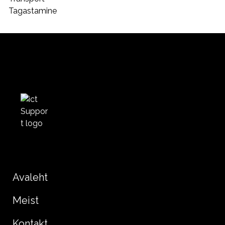
Tagastamine
Avaleht
Meist
Kontakt