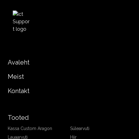
Avaleht
Meist
Kontakt
Tooted
Kassa Custom Aragon
Sülearvuti
Lauaarvuti
Hiir