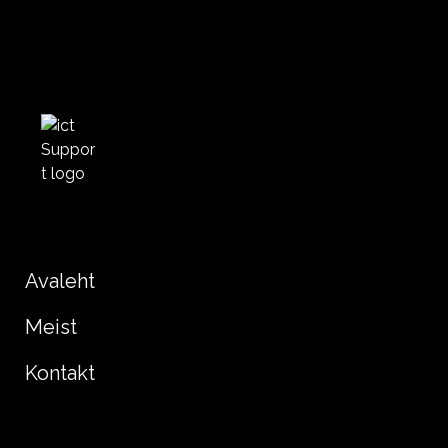
Avaleht
Meist
Kontakt