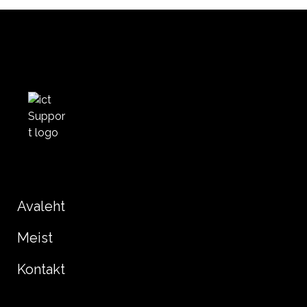
Avaleht
Meist
Kontakt