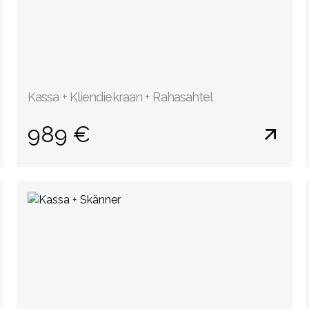
Kassa + Kliendiekraan + Rahasahtel
989 €