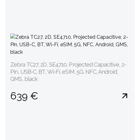
Zebra TC27, 2D, SE4710, Projected Capacitive, 2-
Pin, USB-C, BT, Wi-Fi, eSIM, 5G, NFC, Android,
GMS, black
639 €