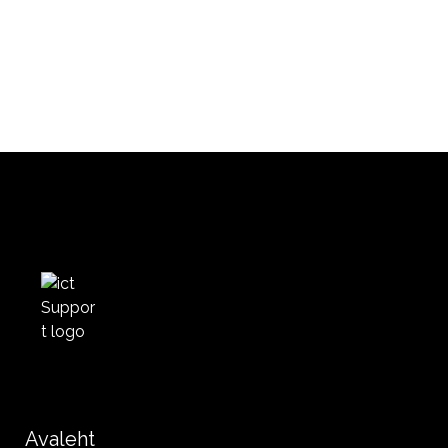
Avaleht