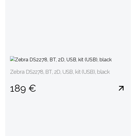
Zebra DS2278, BT, 2D, USB, kit (USB), black
189 €