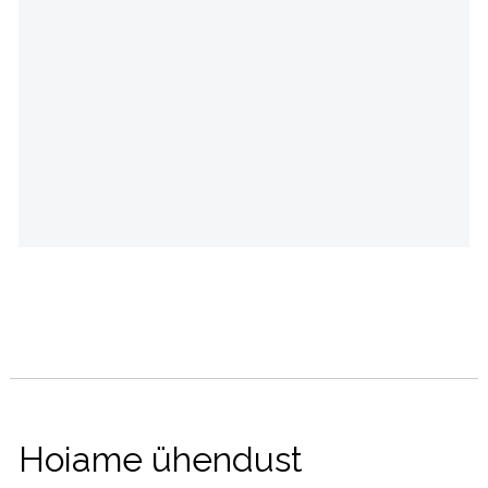
Hoiame ühendust